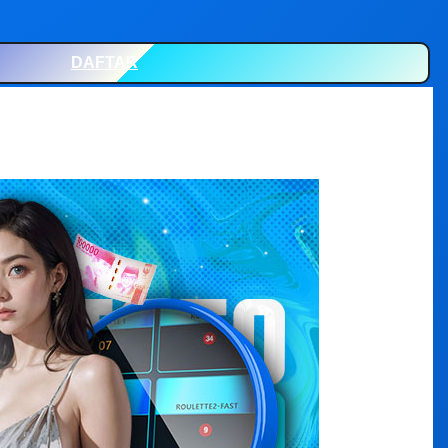
DAFTAR
shback Terbesar 2026