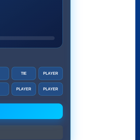
TIE
PLAYER
PLAYER
PLAYER