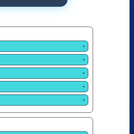
+
+
+
+
+