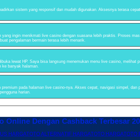
kan sistem yang responsif dan mudah digunakan. Aksesnya terasa cepat 
ng ingin menikmati live casino dengan suasana lebih praktis. Proses mas
uat pengalaman bermain terasa lebih menarik.
buka lewat HP. Saya bisa langsung menemukan menu live casino, melihat pi
h ke banyak halaman.
emium pada halaman live casino-nya. Akses cepat, navigasi simpel, dan p
pengguna harian.
o Online Dengan Cashback Terbesar 2
TUS HARGATOTO
ALTERNATIF HARGATOTO
HARGATOTO 