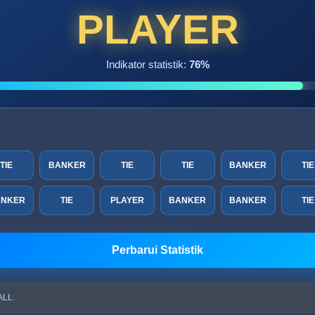
PLAYER
Indikator statistik:
76%
TIE
BANKER
TIE
TIE
BANKER
TIE
ANKER
TIE
PLAYER
BANKER
BANKER
TIE
Perbarui Statistik
LL.